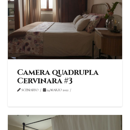
Camera quadrupla
Cervinara #3
SCENARYO
24 MARZO 2022