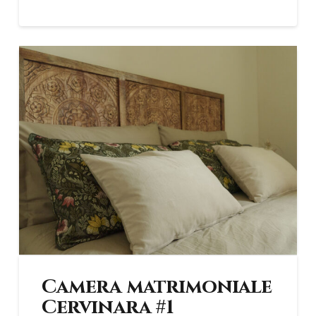
Camera matrimoniale
Cervinara #1