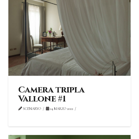
Camera tripla
Vallone #1
SCENARYO
24 MARZO 2022