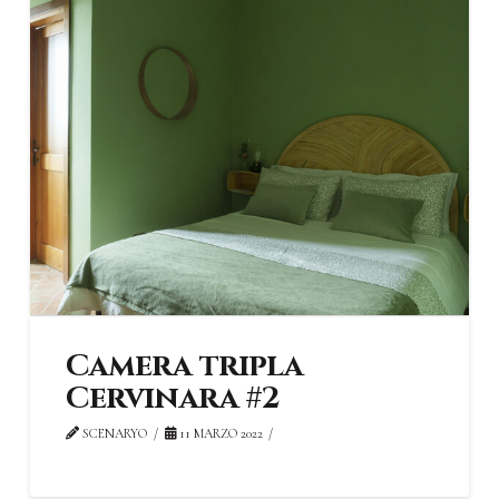
Camera tripla
Cervinara #2
SCENARYO
11 MARZO 2022