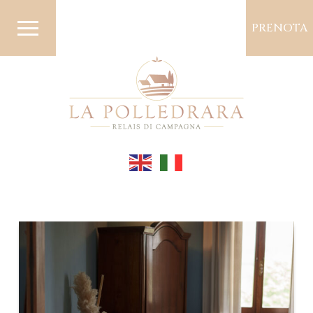
PRENOTA