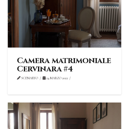
Camera matrimoniale
Cervinara #4
SCENARYO
24 MARZO 2022