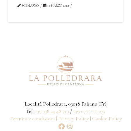
SCENARYO
11 MARZO 2022
Località Polledrara, 03018 Paliano (Fr)
Tel:
+39 338 24 48 519
/
+39 0775 533 277
Termini e condizioni |
Privacy Policy |
Cookie Policy