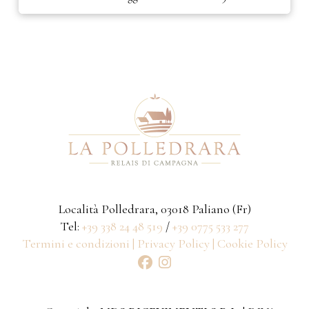
Località Polledrara, 03018 Paliano (Fr)
Tel:
+39 338 24 48 519
/
+39 0775 533 277
Termini e condizioni |
Privacy Policy |
Cookie Policy