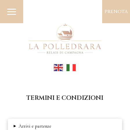
PRENOTA
TERMINI E CONDIZIONI
▸
Arrivi e partenze