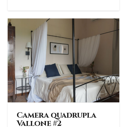
Camera quadrupla
Vallone #2