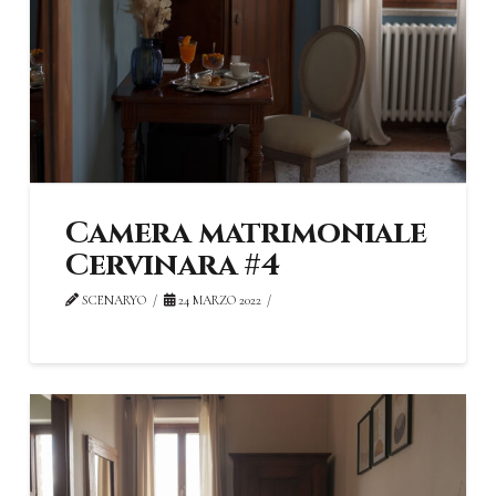
Camera matrimoniale
Cervinara #4
SCENARYO
24 MARZO 2022