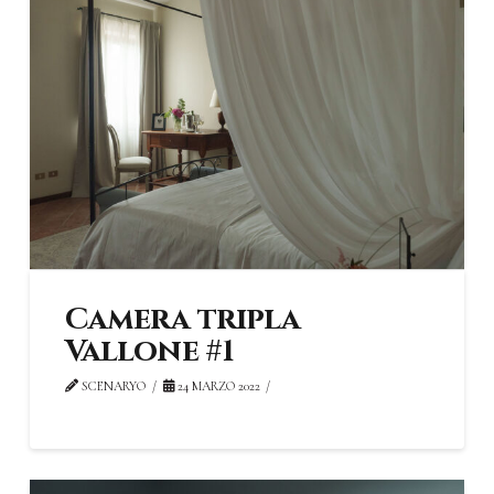
Camera tripla
Vallone #1
SCENARYO
24 MARZO 2022