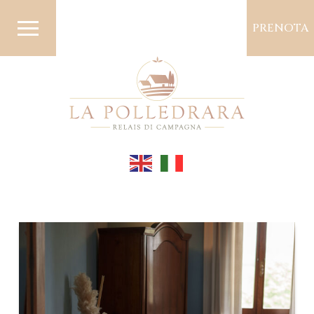
PRENOTA