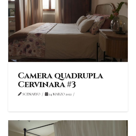
Camera quadrupla
Cervinara #3
SCENARYO
24 MARZO 2022