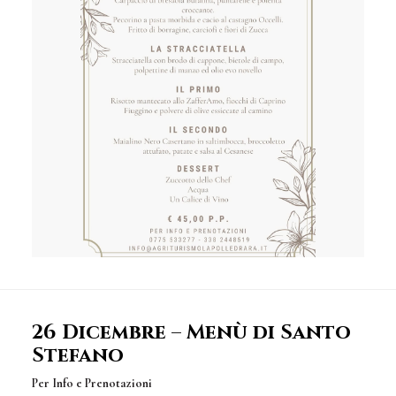
26 Dicembre – Menù di Santo
Stefano
Per Info e Prenotazioni