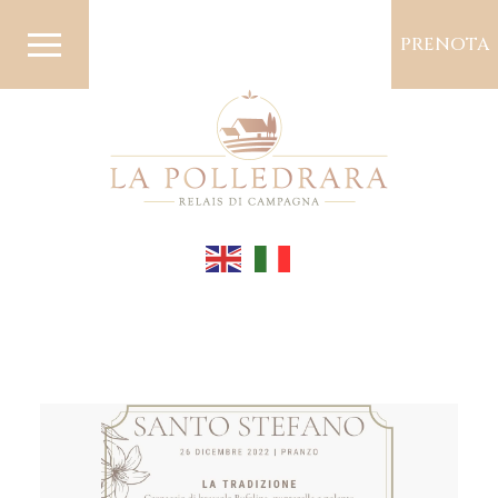
PRENOTA