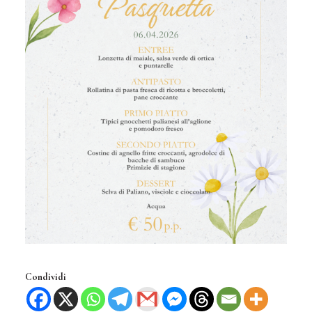
Condividi