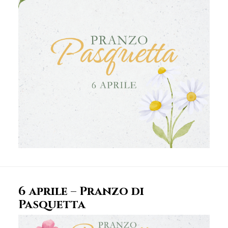
6 aprile – Pranzo di
Pasquetta