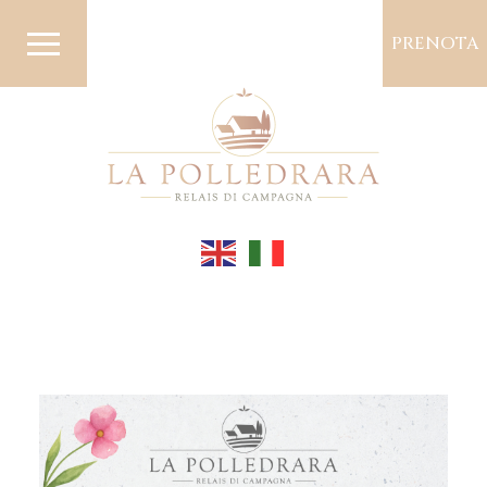
PRENOTA