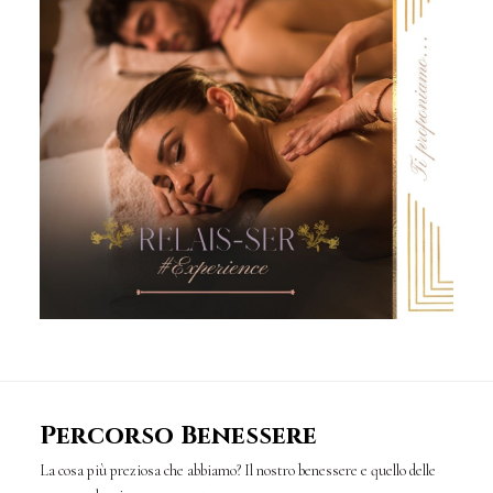
Percorso Benessere
La cosa più preziosa che abbiamo? Il nostro benessere e quello delle